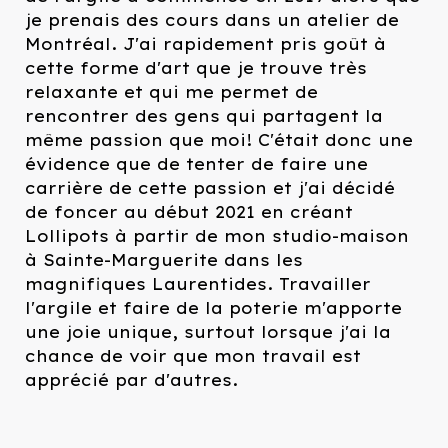
je prenais des cours dans un atelier de
Montréal. J'ai rapidement pris goût à
cette forme d'art que je trouve très
relaxante et qui me permet de
rencontrer des gens qui partagent la
même passion que moi! C'était donc une
évidence que de tenter de faire une
carrière de cette passion et j'ai décidé
de foncer au début 2021 en créant
Lollipots à partir de mon studio-maison
à Sainte-Marguerite dans les
magnifiques Laurentides. Travailler
l'argile et faire de la poterie m'apporte
une joie unique, surtout lorsque j'ai la
chance de voir que mon travail est
apprécié par d'autres.