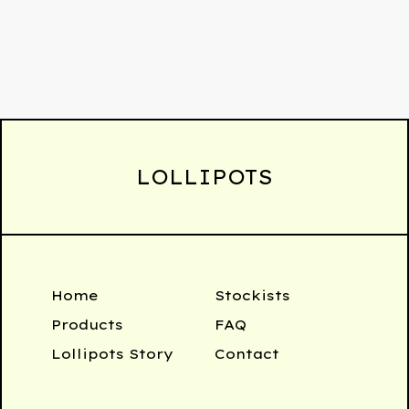
LOLLIPOTS
Home
Stockists
Products
FAQ
Lollipots Story
Contact